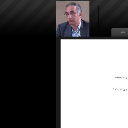
خانه
ا بنویسد:
ه می‌شد؟؟؟