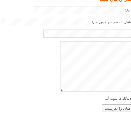
نیاز)
مایش داده نمی شود.) (مورد نیاز)
دیدگاه ها شوید