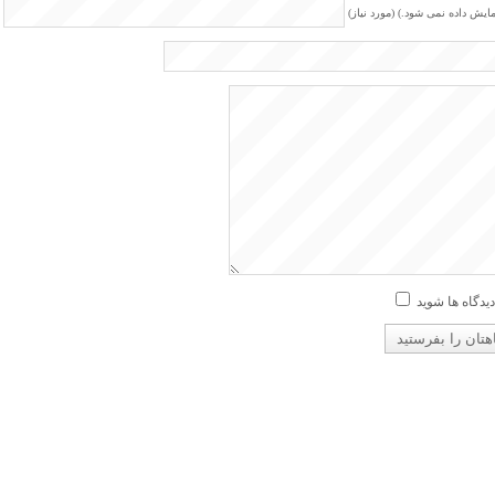
مایش داده نمی شود.) (مورد نیاز)
دیدگاه ها شوید