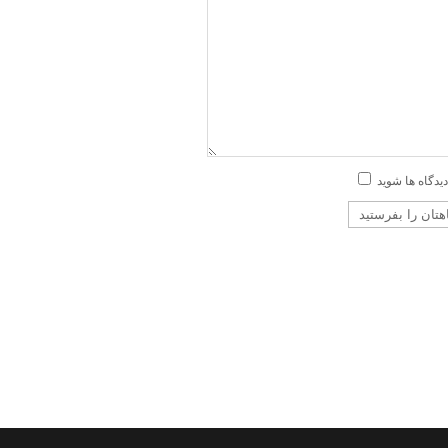
دیدگاه ها شوید