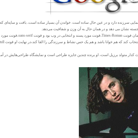
نمایی سرزنده دارد و در عین حال ساده است. خواندن آن بسیار ساده است، بافت و سایه‌ای 
رجسته نشان می دهد و در همان حال به آن وزن و شفافیت می‌دهد.
در آن زمان فونت Times-Roman،‌ف
ث کدار متولد برزیل است، او برنده چندین جایزه طراحی است و نمایشگاه طراحی‌هایش در آم