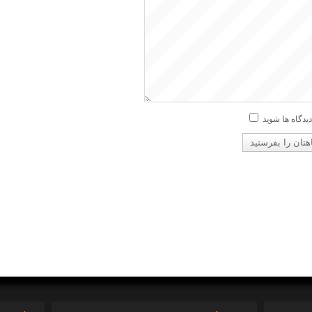
دیدگاه ها شوید