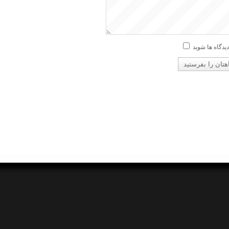
دیدگاه ها شوید