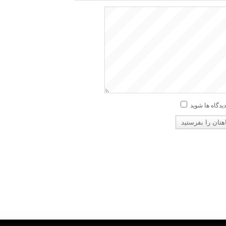
دیدگاه ها شوید