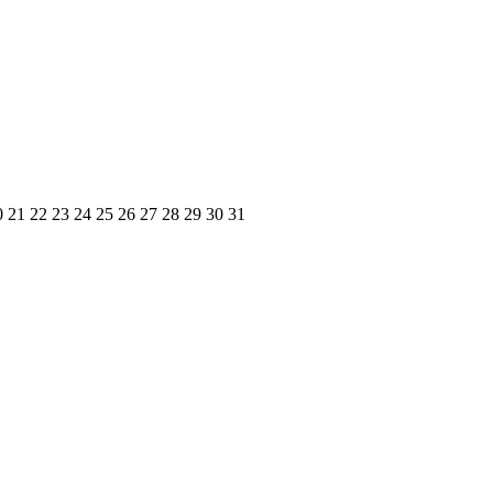
0
21
22
23
24
25
26
27
28
29
30
31