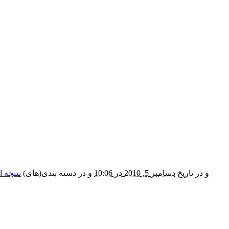
و در تاریخ
دسامبر 5, 2010 در 10:06
و در دسته بندی(های)
نتیجه 