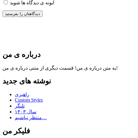
آبونه ی دیدگاه ها شوید
درباره ی من
قسمت دیگری از متنی درباره ی من!
یه متن درباره ی من!
نوشته های جدید
راهبری
Custom Styles
تلنگر
سال ۱۴۰۳
منتظر نباشیم…
فلیکر من