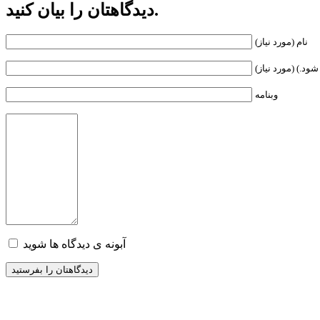
دیدگاهتان را بیان کنید.
نام (مورد نیاز)
ود.) (مورد نیاز)
وبنامه
آبونه ی دیدگاه ها شوید