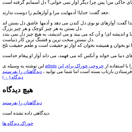
جغد گفت: خدایا! آدمهایت مرا و آوازهایم را دوست ندارند.
دل بستن به هر چیز کوچک و هر چیز بزرگ.
دل نبستن سخت ترین و قشنگ ترین کار دنیاست.
ا با استفاده از
خروجی خوراک برای این
admin
این نوشته به وسیله ی
فرستادن بازتاب بسته است اما شما می توانید ،
دیدگاهتان را بفرستید
( ۰ ) دیدگاه
هیچ دیدگاه
دیدگاهتان را بفرستید
دیدگاهی داده نشده است.
خوراک دیدگاه ها