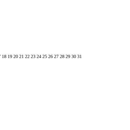
7
18
19
20
21
22
23
24
25
26
27
28
29
30
31