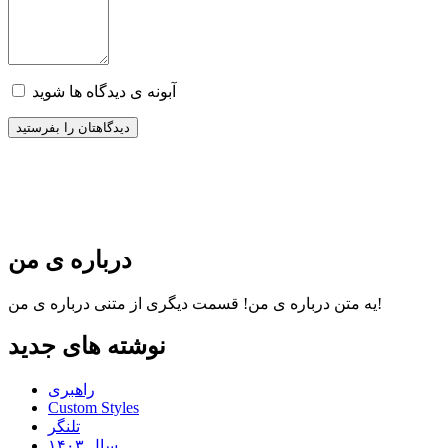
آبونه ی دیدگاه ها شوید
درباره ی من
قسمت دیگری از متنی درباره ی من!
یه متن درباره ی من!
نوشته های جدید
راهبری
Custom Styles
تلنگر
سال ۱۴۰۳