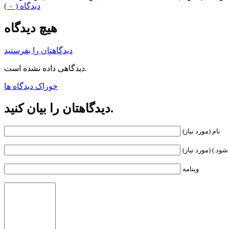
( ۰ ) دیدگاه
هیچ دیدگاه
دیدگاهتان را بفرستید
دیدگاهی داده نشده است.
خوراک دیدگاه ها
دیدگاهتان را بیان کنید.
نام (مورد نیاز)
ود.) (مورد نیاز)
وبنامه