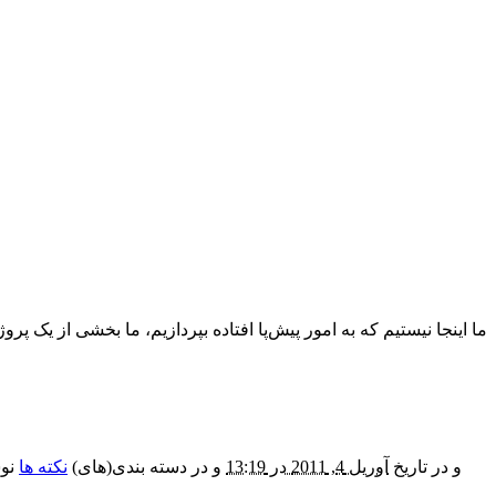
ما اینجا نیستیم که به امور پیش‌پا افتاده‌ بپردازیم، ما بخشی از یک
و در تاریخ
آوریل 4, 2011 در 13:19
و در دسته بندی(های)
نکته ها
نوش