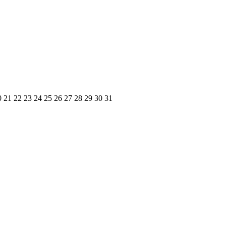
0
21
22
23
24
25
26
27
28
29
30
31