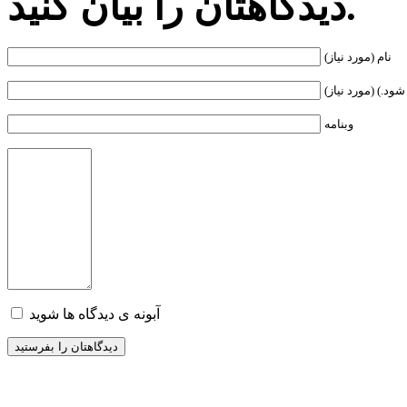
دیدگاهتان را بیان کنید.
نام (مورد نیاز)
ود.) (مورد نیاز)
وبنامه
آبونه ی دیدگاه ها شوید