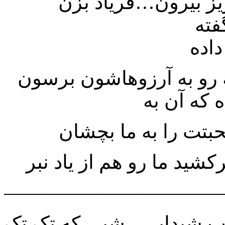
———————————
شیدایی ، شبی که تک تک