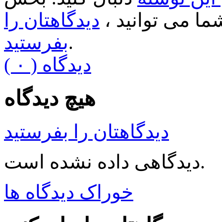
ا می توانید ،
دیدگاهتان را
.
بفرستید
( ۰ ) دیدگاه
هیچ دیدگاه
دیدگاهتان را بفرستید
دیدگاهی داده نشده است.
خوراک دیدگاه ها