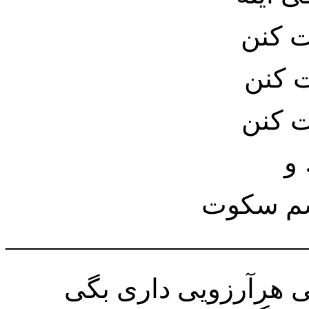
ت کنن
ت کنن
ت کنن
بسم سکوت
———————————