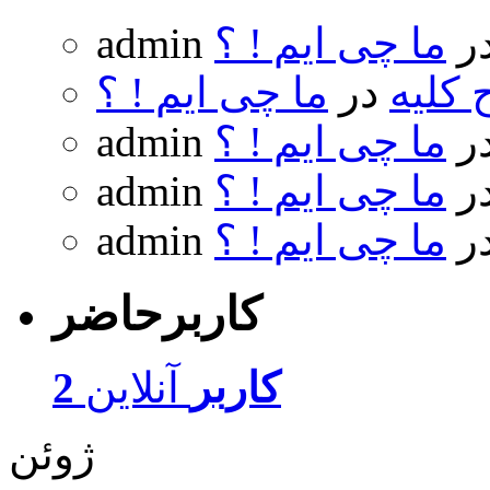
ر
ما چی ایم ! ؟
admin
 کلیه
در
ما چی ایم ! ؟
ر
ما چی ایم ! ؟
admin
ر
ما چی ایم ! ؟
admin
ر
ما چی ایم ! ؟
admin
کاربرحاضر
2 کاربر
آنلاین
ژوئن