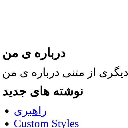
درباره ی من
نوشته های جدید
راهبری
Custom Styles