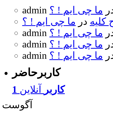
ر
ما چی ایم ! ؟
admin
 کلیه
در
ما چی ایم ! ؟
ر
ما چی ایم ! ؟
admin
ر
ما چی ایم ! ؟
admin
ر
ما چی ایم ! ؟
admin
کاربرحاضر
1 کاربر
آنلاین
آگوست