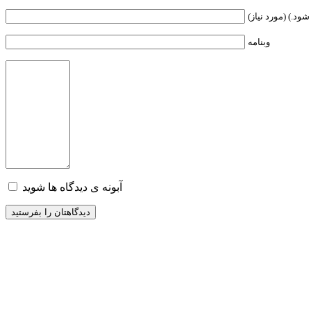
ود.) (مورد نیاز)
وبنامه
آبونه ی دیدگاه ها شوید