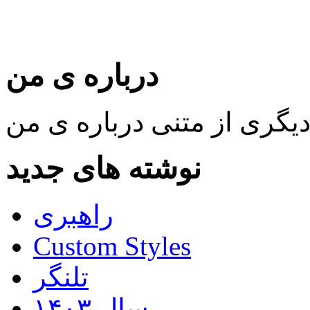
درباره ی من
نوشته های جدید
راهبری
Custom Styles
تلنگر
سال ۱۴۰۳