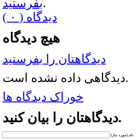
.
بفرستید
( ۰ ) دیدگاه
هیچ دیدگاه
دیدگاهتان را بفرستید
دیدگاهی داده نشده است.
خوراک دیدگاه ها
دیدگاهتان را بیان کنید.
نام (مورد نیاز)