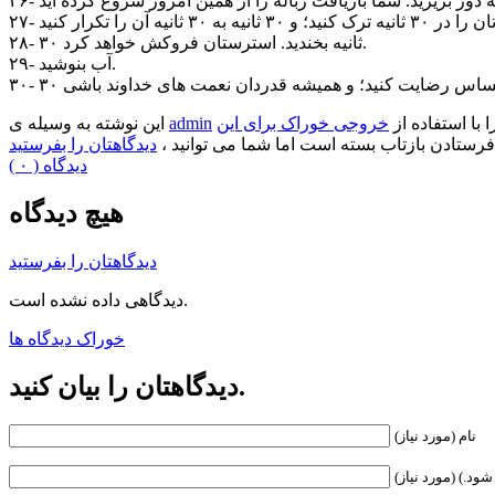
۲۸- ۳۰ ثانیه بخندید. استرستان فروکش خواهد کرد.
۲۹- آب بنوشید.
ا با استفاده از
خروجی خوراک برای این
admin
این نوشته به وسیله ی
فرستادن بازتاب بسته است اما شما می توانید ،
دیدگاهتان را بفرستید
( ۰ ) دیدگاه
هیچ دیدگاه
دیدگاهتان را بفرستید
دیدگاهی داده نشده است.
خوراک دیدگاه ها
دیدگاهتان را بیان کنید.
نام (مورد نیاز)
ود.) (مورد نیاز)