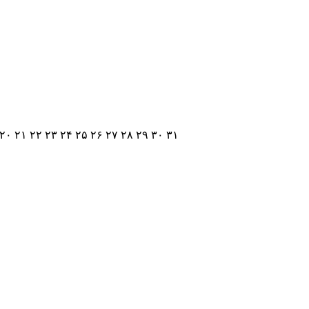
۲۰
۲۱
۲۲
۲۳
۲۴
۲۵
۲۶
۲۷
۲۸
۲۹
۳۰
۳۱