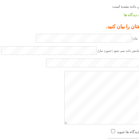
دیدگاه ها
تان را بیان کنید.
نیاز)
مایش داده نمی شود.) (مورد نیاز)
دیدگاه ها شوید