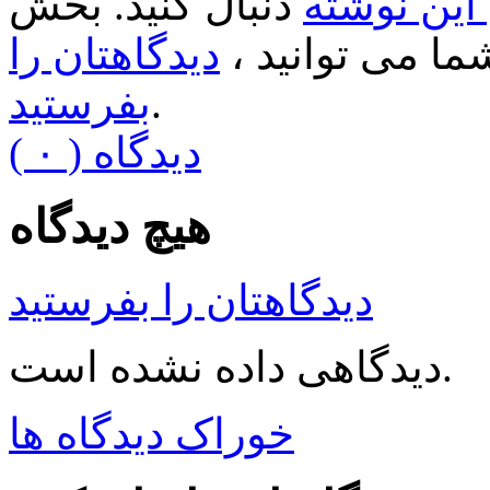
ین نوشته
دنبال کنید. بخش
ا می توانید ،
دیدگاهتان را
.
بفرستید
( ۰ ) دیدگاه
هیچ دیدگاه
دیدگاهتان را بفرستید
دیدگاهی داده نشده است.
خوراک دیدگاه ها