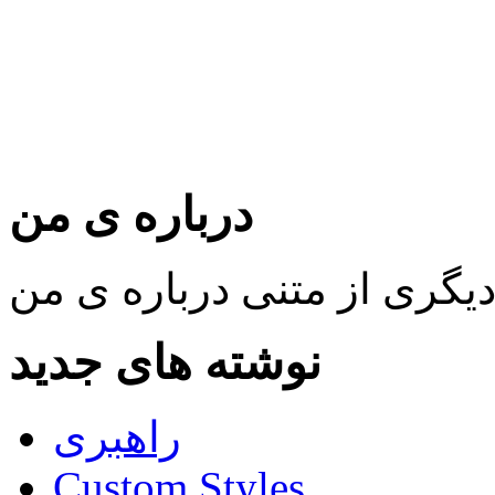
درباره ی من
نوشته های جدید
راهبری
Custom Styles