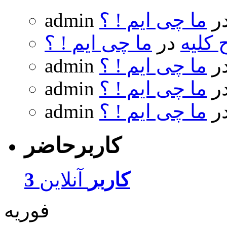
ر
ما چی ایم ! ؟
admin
 کلیه
در
ما چی ایم ! ؟
ر
ما چی ایم ! ؟
admin
ر
ما چی ایم ! ؟
admin
ر
ما چی ایم ! ؟
admin
کاربرحاضر
3 کاربر
آنلاین
فوریه