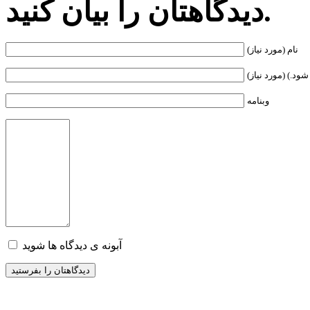
دیدگاهتان را بیان کنید.
نام (مورد نیاز)
ود.) (مورد نیاز)
وبنامه
آبونه ی دیدگاه ها شوید