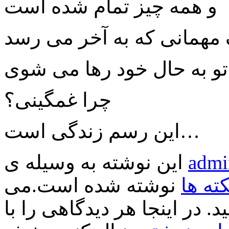
و همه چیز تمام شده است
مهمانی که به آخر می رسد
تو به حال خود رها می شوی
چرا غمگینی؟
این رسم زندگی است…
admi
این نوشته به وسیله ی
کته ها
نوشته شده است.می
د. در اینجا هر دیدگاهی را با