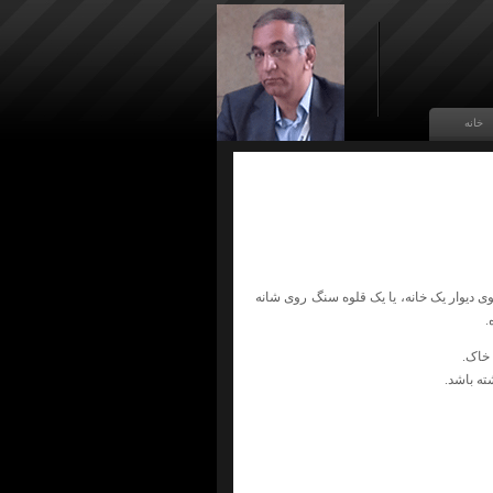
خانه
 دیوار یک‌ خانه، یا یک‌ قلوه‌ سنگ‌ روی‌ شانه‌
.
 خاک.
ته‌ باشد.