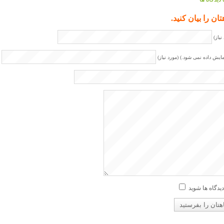
تان را بیان کنید.
نیاز)
مایش داده نمی شود.) (مورد نیاز)
دیدگاه ها شوید