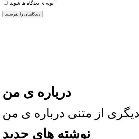
آبونه ی دیدگاه ها شوید
درباره ی من
نوشته های جدید