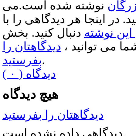
زرگان
نوشته شده است.می
د. در اینجا هر دیدگاهی را با
ین نوشته
دنبال کنید. بخش
ا می توانید ،
دیدگاهتان را
.
بفرستید
( ۰ ) دیدگاه
هیچ دیدگاه
دیدگاهتان را بفرستید
دیدگاهی داده نشده است.