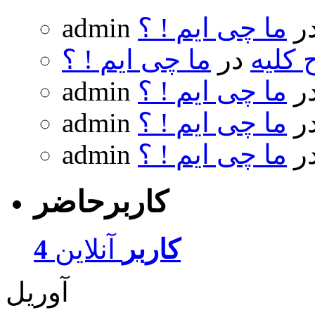
ر
ما چی ایم ! ؟
admin
 کلیه
در
ما چی ایم ! ؟
ر
ما چی ایم ! ؟
admin
ر
ما چی ایم ! ؟
admin
ر
ما چی ایم ! ؟
admin
کاربرحاضر
4 کاربر
آنلاین
آوریل