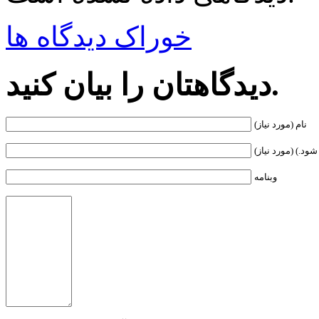
خوراک دیدگاه ها
دیدگاهتان را بیان کنید.
نام (مورد نیاز)
ود.) (مورد نیاز)
وبنامه