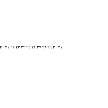
۲۰
۲۱
۲۲
۲۳
۲۴
۲۵
۲۶
۲۷
۲۸
۲۹
۳۰
۳۱