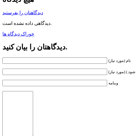
دیدگاهتان را بفرستید
دیدگاهی داده نشده است.
خوراک دیدگاه ها
دیدگاهتان را بیان کنید.
نام (مورد نیاز)
ود.) (مورد نیاز)
وبنامه