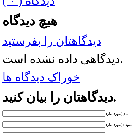
( ۰ ) دیدگاه
هیچ دیدگاه
دیدگاهتان را بفرستید
دیدگاهی داده نشده است.
خوراک دیدگاه ها
دیدگاهتان را بیان کنید.
نام (مورد نیاز)
ود.) (مورد نیاز)