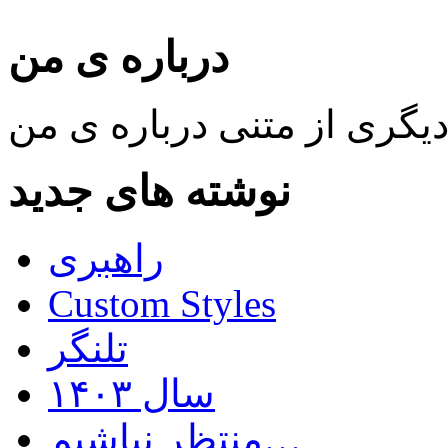
درباره ی من
نوشته های جدید
راهبری
Custom Styles
تلنگر
سال ۱۴۰۳
منتظر نباشیم…