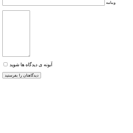
وبنامه
آبونه ی دیدگاه ها شوید