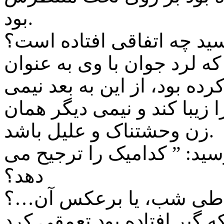
بود.
د چه اتفاقی افتاده است؟
 که لرد جوان با وی به عنوان
رده بود، از این به بعد نیمی
 زیبا کند و نیمی دیگر همان
زن وحشتناک و علیل باشد.
ید: ” کدامیک را ترجیح می
دهد؟