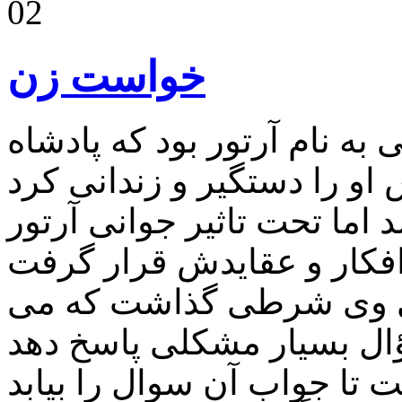
02
خواست زن
به نام آرتور بود که پادشاه
اما تحت تاثیر جوانی آرتور
ادی وی شرطی گذاشت که می