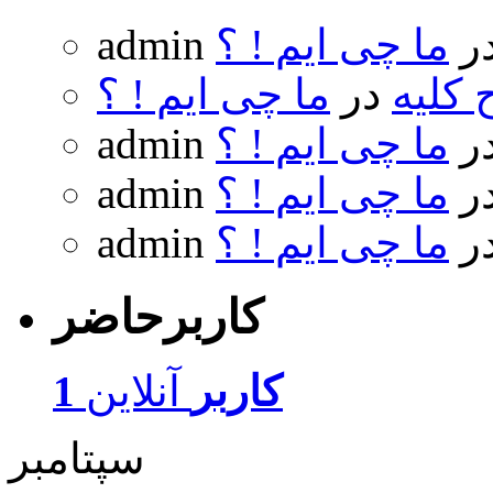
ر
ما چی ایم ! ؟
admin
 کلیه
در
ما چی ایم ! ؟
ر
ما چی ایم ! ؟
admin
ر
ما چی ایم ! ؟
admin
ر
ما چی ایم ! ؟
admin
کاربرحاضر
1 کاربر
آنلاین
سپتامبر