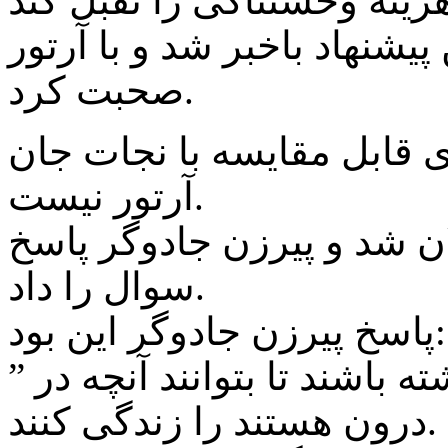
یشنهاد باخبر شد و با آرتور
صحبت کرد.
 قابل مقایسه با نجات جان
آرتور نیست.
ان شد و پیرزن جادوگر پاسخ
سوال را داد.
پاسخ پیرزن جادوگر این بود:
” آنها می خواهند آنقدر قدرت داشته باشند تا بتوانند آنچه در
درون هستند را زندگی کنند.