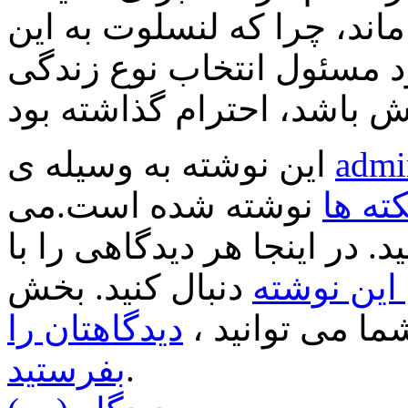
ماند، چرا که لنسلوت به این
د مسئول انتخاب نوع زندگی
admi
این نوشته به وسیله ی
کته ها
نوشته شده است.می
د. در اینجا هر دیدگاهی را با
ین نوشته
دنبال کنید. بخش
ا می توانید ،
دیدگاهتان را
.
بفرستید