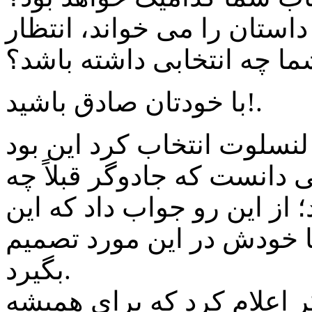
استان را می خواند، انتظار
ما چه انتخابی داشته باشد؟
با خودتان صادق باشید!.
دانست که جادوگر قبلاً چه
 از این رو جواب داد که این
تا خودش در این مورد تصمیم
بگیرد.
ر اعلام کرد که برای همیشه