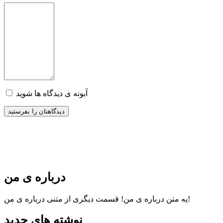
آبونه ی دیدگاه ها شوید
درباره ی من
قسمت دیگری از متنی درباره ی من!
یه متن درباره ی من!
نوشته های جدید