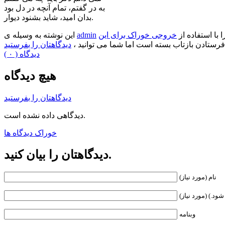
به در گفتم، تمام آنچه در دل بود
بدان امید، شاید بشنود دیوار.
ا با استفاده از
خروجی خوراک برای این
admin
این نوشته به وسیله ی
فرستادن بازتاب بسته است اما شما می توانید ،
دیدگاهتان را بفرستید
( ۰ ) دیدگاه
هیچ دیدگاه
دیدگاهتان را بفرستید
دیدگاهی داده نشده است.
خوراک دیدگاه ها
دیدگاهتان را بیان کنید.
نام (مورد نیاز)
ود.) (مورد نیاز)
وبنامه