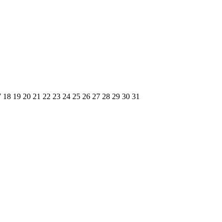
7
18
19
20
21
22
23
24
25
26
27
28
29
30
31