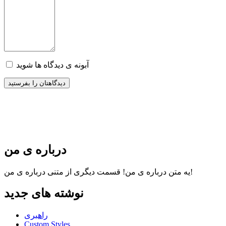
آبونه ی دیدگاه ها شوید
درباره ی من
قسمت دیگری از متنی درباره ی من!
یه متن درباره ی من!
نوشته های جدید
راهبری
Custom Styles