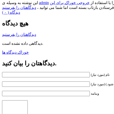
ا با استفاده از
خروجی خوراک برای این
admin
این نوشته به وسیله ی
فرستادن بازتاب بسته است اما شما می توانید ،
دیدگاهتان را بفرستید
( ۰ ) دیدگاه
هیچ دیدگاه
دیدگاهتان را بفرستید
دیدگاهی داده نشده است.
خوراک دیدگاه ها
دیدگاهتان را بیان کنید.
نام (مورد نیاز)
ود.) (مورد نیاز)
وبنامه