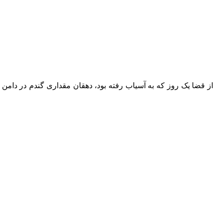
از قضا یک روز که به آسیاب رفته بود، دهقان مقداری گندم در دام