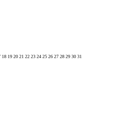
7
18
19
20
21
22
23
24
25
26
27
28
29
30
31