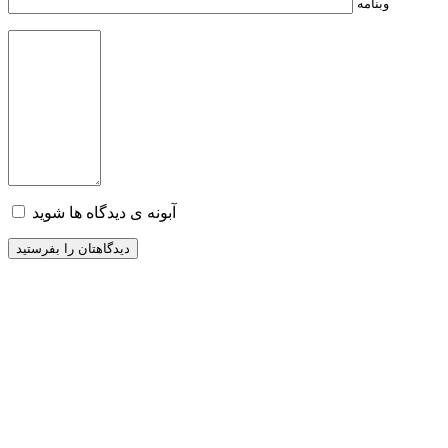
وبنامه
آبونه ی دیدگاه ها شوید