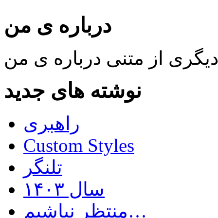
درباره ی من
نوشته های جدید
راهبری
Custom Styles
تلنگر
سال ۱۴۰۳
منتظر نباشیم…