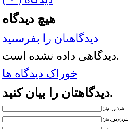
هیچ دیدگاه
دیدگاهتان را بفرستید
دیدگاهی داده نشده است.
خوراک دیدگاه ها
دیدگاهتان را بیان کنید.
نام (مورد نیاز)
ود.) (مورد نیاز)