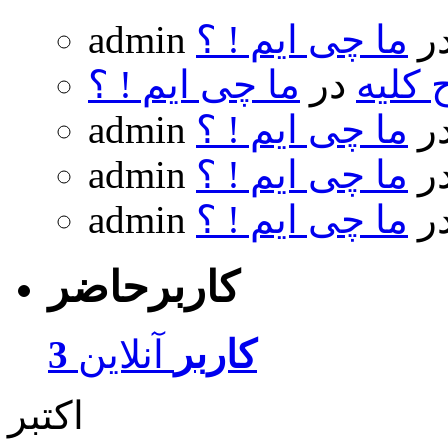
ر
ما چی ایم ! ؟
admin
 کلیه
در
ما چی ایم ! ؟
ر
ما چی ایم ! ؟
admin
ر
ما چی ایم ! ؟
admin
ر
ما چی ایم ! ؟
admin
کاربرحاضر
3 کاربر
آنلاین
اکتبر