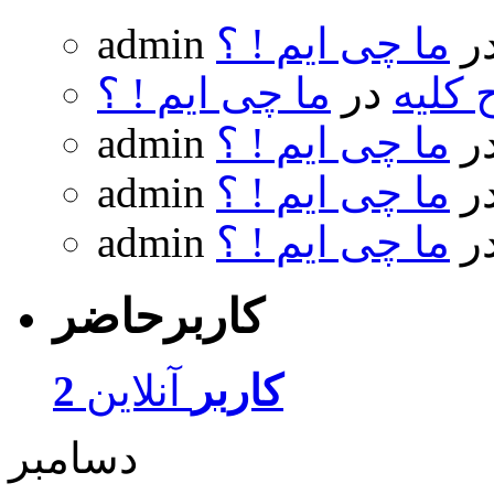
ر
ما چی ایم ! ؟
admin
 کلیه
در
ما چی ایم ! ؟
ر
ما چی ایم ! ؟
admin
ر
ما چی ایم ! ؟
admin
ر
ما چی ایم ! ؟
admin
کاربرحاضر
2 کاربر
آنلاین
دسامبر