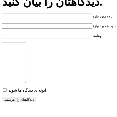
دیدگاهتان را بیان کنید.
نام (مورد نیاز)
ود.) (مورد نیاز)
وبنامه
آبونه ی دیدگاه ها شوید