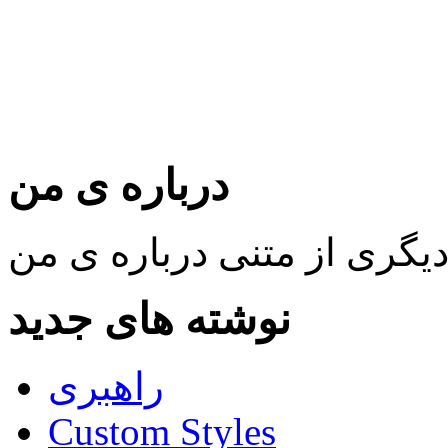
درباره ی من
نوشته های جدید
راهبری
Custom Styles