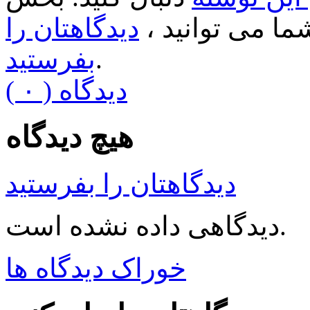
ا می توانید ،
دیدگاهتان را
.
بفرستید
( ۰ ) دیدگاه
هیچ دیدگاه
دیدگاهتان را بفرستید
دیدگاهی داده نشده است.
خوراک دیدگاه ها