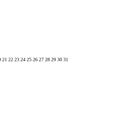
0
21
22
23
24
25
26
27
28
29
30
31