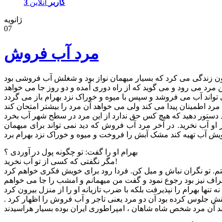
3 کاربر
آنلاین
ژانویه
07
مرد آب فروش
و آب نخرید. در آخر مرد آب فروش که دید نمی تواند برای میهمان
بهرام او را گفت: تو چگونه پول در آوردی ؟
مگر نگفتی که کسی از تو آب نخرید!
نه تنها بهرام را نپذیرفت بلکه با ضرب تازیانه او را از منزل بیرون کرد