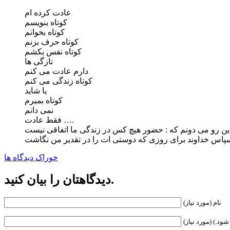
عادت کرده ام
کوتاه بنویسم
کوتاه بخوانم
کوتاه حرف بزنم
کوتاه نفس بکشم
تازگی ها
دارم عادت می کنم
کوتاه زندگی می کنم
یا شاید
کوتاه بمیرم
نمی دانم
فقط عادت ….
خوراک دیدگاه ها
دیدگاهتان را بیان کنید.
نام (مورد نیاز)
ود.) (مورد نیاز)