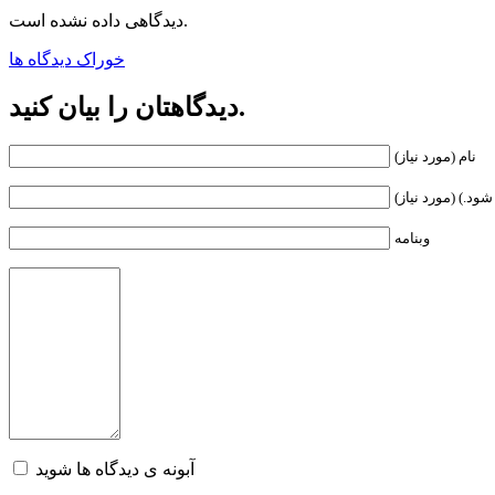
دیدگاهی داده نشده است.
خوراک دیدگاه ها
دیدگاهتان را بیان کنید.
نام (مورد نیاز)
ود.) (مورد نیاز)
وبنامه
آبونه ی دیدگاه ها شوید