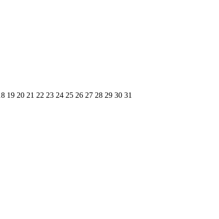
18
19
20
21
22
23
24
25
26
27
28
29
30
31