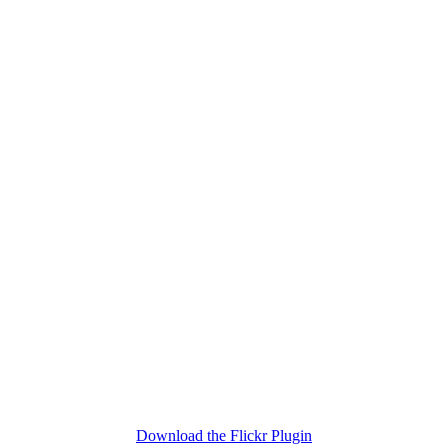
Download the Flickr Plugin