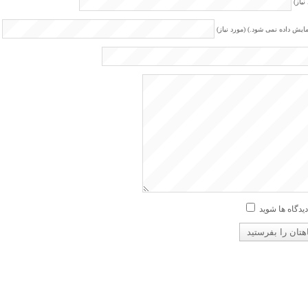
نیاز)
مایش داده نمی شود.) (مورد نیاز)
دیدگاه ها شوید