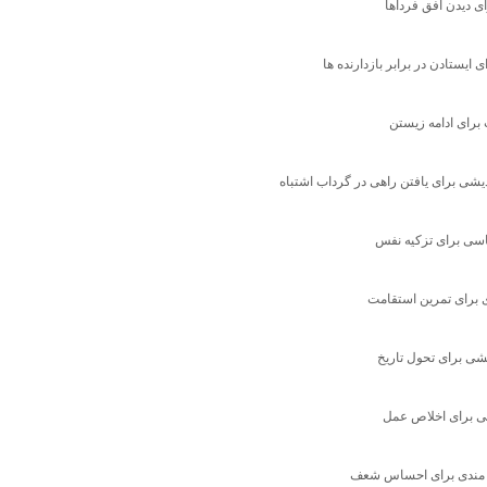
ای دیدن افق فرداها
ی ایستادن در برابر بازدارنده ها
رای ادامه زیستن
دیشی برای یافتن راهی در گرداب اشتباه
سی برای تزکیه نفس
 برای تمرین استقامت
یشی برای تحول تاریخ
ی برای اخلاص عمل
مندی برای احساس شعف