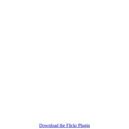
Download the Flickr Plugin