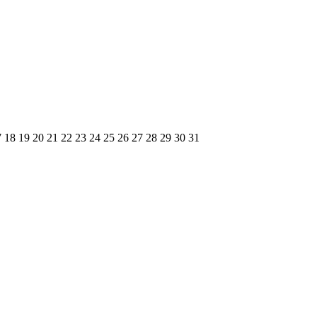
7
18
19
20
21
22
23
24
25
26
27
28
29
30
31