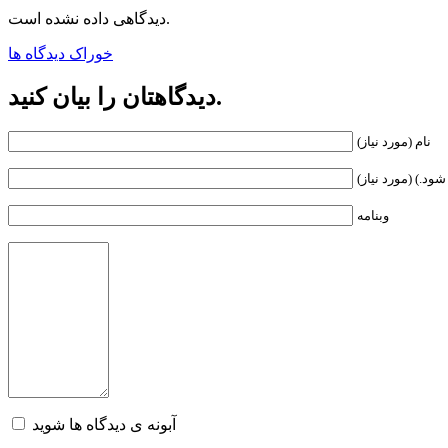
دیدگاهی داده نشده است.
خوراک دیدگاه ها
دیدگاهتان را بیان کنید.
نام (مورد نیاز)
ود.) (مورد نیاز)
وبنامه
آبونه ی دیدگاه ها شوید