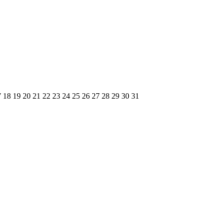
7
18
19
20
21
22
23
24
25
26
27
28
29
30
31