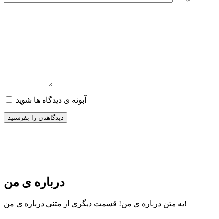
آبونه ی دیدگاه ها شوید
درباره ی من
قسمت دیگری از متنی درباره ی من!
یه متن درباره ی من!