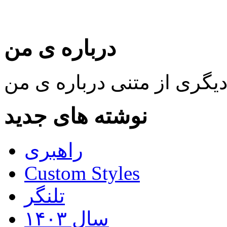
درباره ی من
نوشته های جدید
راهبری
Custom Styles
تلنگر
سال ۱۴۰۳