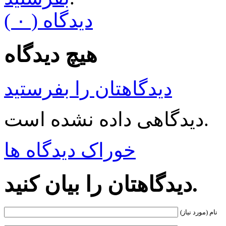
( ۰ ) دیدگاه
هیچ دیدگاه
دیدگاهتان را بفرستید
دیدگاهی داده نشده است.
خوراک دیدگاه ها
دیدگاهتان را بیان کنید.
نام (مورد نیاز)