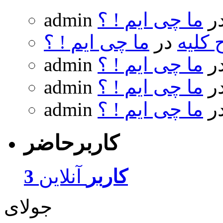
ر
ما چی ایم ! ؟
admin
 کلیه
در
ما چی ایم ! ؟
ر
ما چی ایم ! ؟
admin
ر
ما چی ایم ! ؟
admin
ر
ما چی ایم ! ؟
admin
کاربرحاضر
3 کاربر
آنلاین
جولای