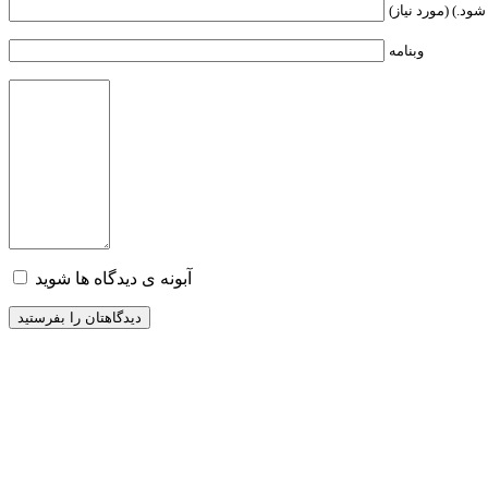
ود.) (مورد نیاز)
وبنامه
آبونه ی دیدگاه ها شوید