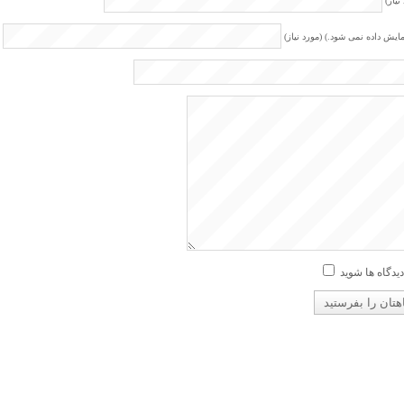
نیاز)
مایش داده نمی شود.) (مورد نیاز)
دیدگاه ها شوید