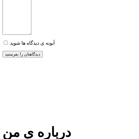
آبونه ی دیدگاه ها شوید
درباره ی من