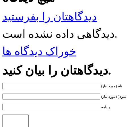
دیدگاهتان را بفرستید
دیدگاهی داده نشده است.
خوراک دیدگاه ها
دیدگاهتان را بیان کنید.
نام (مورد نیاز)
ود.) (مورد نیاز)
وبنامه