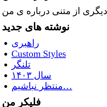
نوشته های جدید
راهبری
Custom Styles
تلنگر
سال ۱۴۰۳
منتظر نباشیم…
فلیکر من