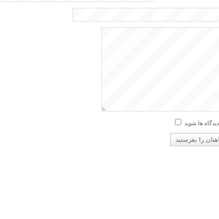
دیدگاه ها شوید