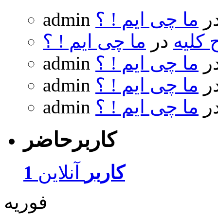
ر
ما چی ایم ! ؟
admin
 کلیه
در
ما چی ایم ! ؟
ر
ما چی ایم ! ؟
admin
ر
ما چی ایم ! ؟
admin
ر
ما چی ایم ! ؟
admin
کاربرحاضر
1 کاربر
آنلاین
فوریه