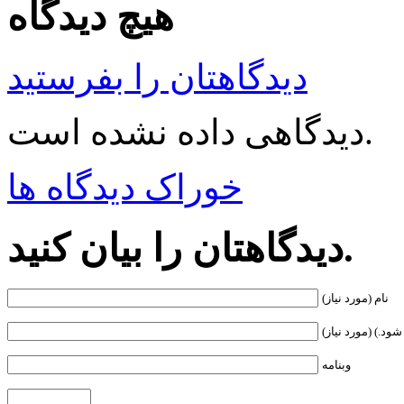
هیچ دیدگاه
دیدگاهتان را بفرستید
دیدگاهی داده نشده است.
خوراک دیدگاه ها
دیدگاهتان را بیان کنید.
نام (مورد نیاز)
ود.) (مورد نیاز)
وبنامه