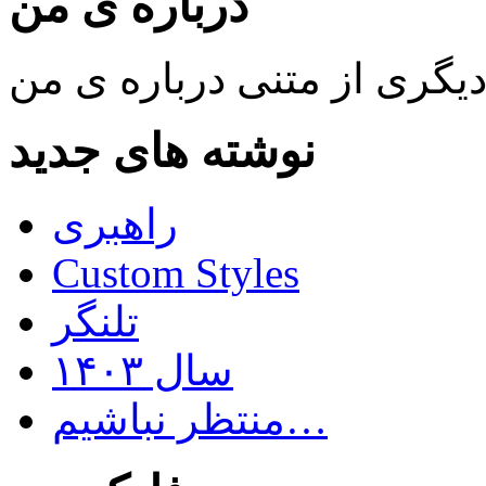
درباره ی من
نوشته های جدید
راهبری
Custom Styles
تلنگر
سال ۱۴۰۳
منتظر نباشیم…