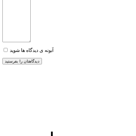
آبونه ی دیدگاه ها شوید