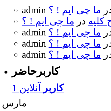
ر
ما چی ایم ! ؟
admin
 کلیه
در
ما چی ایم ! ؟
ر
ما چی ایم ! ؟
admin
ر
ما چی ایم ! ؟
admin
ر
ما چی ایم ! ؟
admin
کاربرحاضر
1 کاربر
آنلاین
مارس