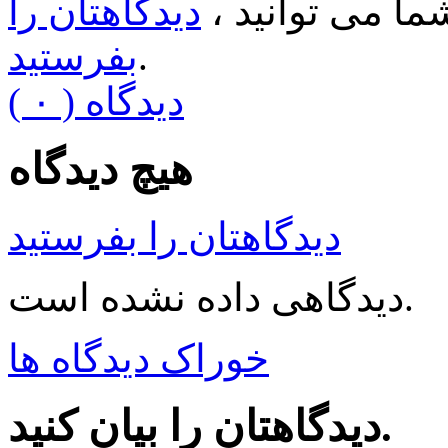
ا می توانید ،
دیدگاهتان را
.
بفرستید
( ۰ ) دیدگاه
هیچ دیدگاه
دیدگاهتان را بفرستید
دیدگاهی داده نشده است.
خوراک دیدگاه ها
دیدگاهتان را بیان کنید.