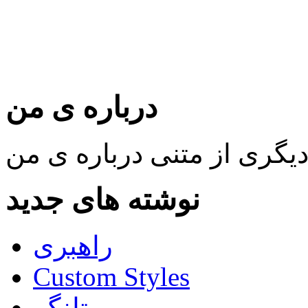
درباره ی من
نوشته های جدید
راهبری
Custom Styles
تلنگر