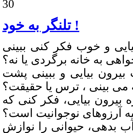
30
تلنگر به خود !
یایی و خوب فکر کنی ببینی
واهی به خانه برگردی یا نه؟
بیرون بیایی و ببینی پشت
می بینی ، ترس یا حقیقت؟
 بیرون بیایی، فکر کنی که
یه آرزوهای نوجوانیت است؟
ب بدهی، حیوانی را نوازش