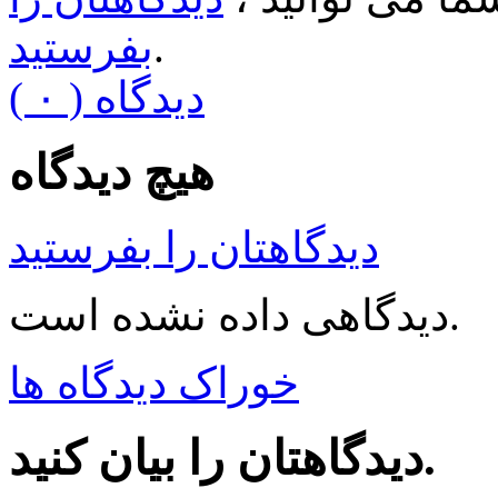
.
بفرستید
( ۰ ) دیدگاه
هیچ دیدگاه
دیدگاهتان را بفرستید
دیدگاهی داده نشده است.
خوراک دیدگاه ها
دیدگاهتان را بیان کنید.