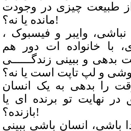
 از طبیعت چیزی در وجودت
مانده یا نه؟!
نباشی، وایبر و فیسبوک ،
، با خانواده ات دور هم
 بدهی و ببینی زندگــــــی
ت را بدهی به یک انسان
در نهایت تو برنده ای یا
بازنده؟!
ا باشی، انسان باشی ببینی