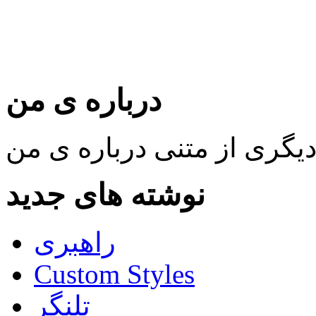
درباره ی من
نوشته های جدید
راهبری
Custom Styles
تلنگر