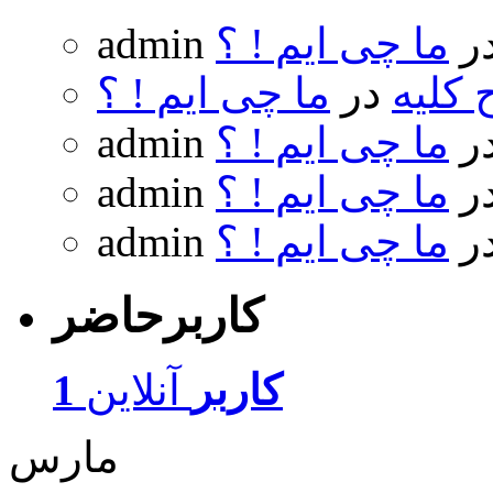
ر
ما چی ایم ! ؟
admin
 کلیه
در
ما چی ایم ! ؟
ر
ما چی ایم ! ؟
admin
ر
ما چی ایم ! ؟
admin
ر
ما چی ایم ! ؟
admin
کاربرحاضر
1 کاربر
آنلاین
مارس