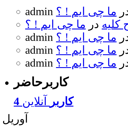
ر
ما چی ایم ! ؟
admin
 کلیه
در
ما چی ایم ! ؟
ر
ما چی ایم ! ؟
admin
ر
ما چی ایم ! ؟
admin
ر
ما چی ایم ! ؟
admin
کاربرحاضر
4 کاربر
آنلاین
آوریل