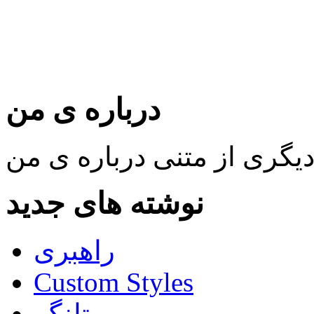
درباره ی من
نوشته های جدید
راهبری
Custom Styles
تلنگر