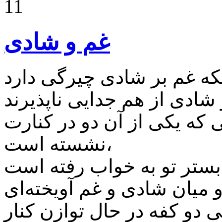
11
غم و شادی
می که یکی از آن دو در کنارت
نشسته است،
ی دو کفه در حال توازن کنار