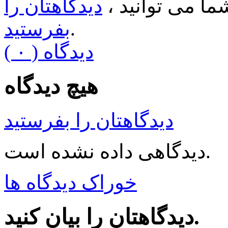
ا می توانید ،
دیدگاهتان را
.
بفرستید
( ۰ ) دیدگاه
هیچ دیدگاه
دیدگاهتان را بفرستید
دیدگاهی داده نشده است.
خوراک دیدگاه ها
دیدگاهتان را بیان کنید.