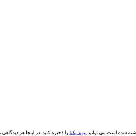
ته شده است.می توانید
پیوند یکتا
را ذخیره کنید. در اینجا هر دیدگاهی ر