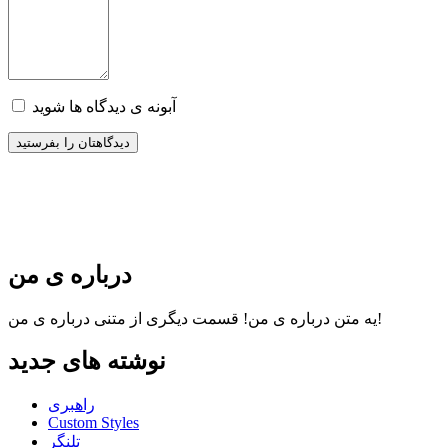
آبونه ی دیدگاه ها شوید
درباره ی من
قسمت دیگری از متنی درباره ی من!
یه متن درباره ی من!
نوشته های جدید
راهبری
Custom Styles
تلنگر