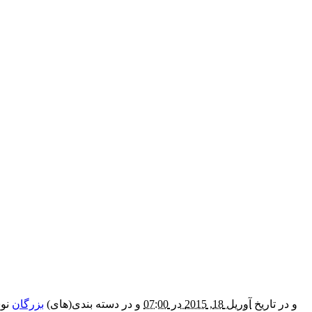
و در تاریخ
آوریل 18, 2015 در 07:00
و در دسته بندی(های)
بزرگان
نوش