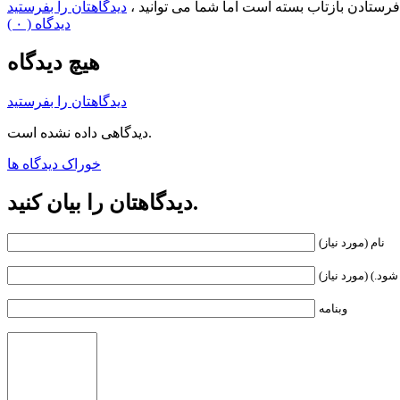
فرستادن بازتاب بسته است اما شما می توانید ،
دیدگاهتان را بفرستید
( ۰ ) دیدگاه
هیچ دیدگاه
دیدگاهتان را بفرستید
دیدگاهی داده نشده است.
خوراک دیدگاه ها
دیدگاهتان را بیان کنید.
نام (مورد نیاز)
ود.) (مورد نیاز)
وبنامه