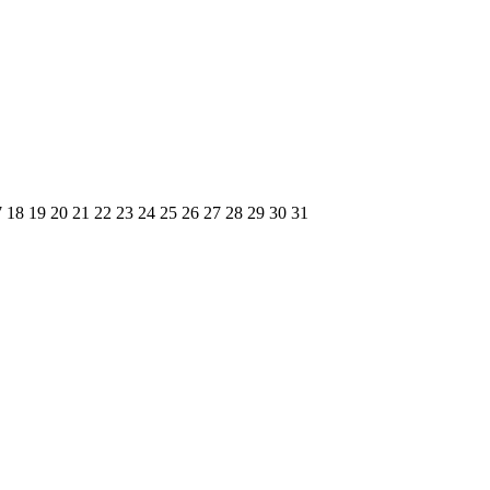
7
18
19
20
21
22
23
24
25
26
27
28
29
30
31