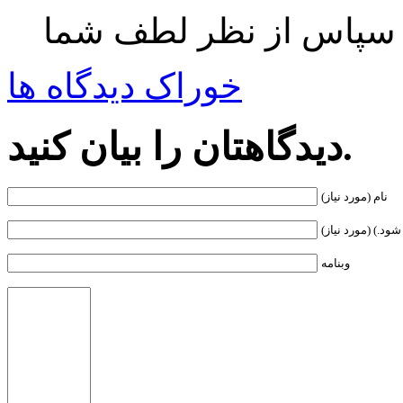
 سپاس از نظر لطف شما
خوراک دیدگاه ها
دیدگاهتان را بیان کنید.
نام (مورد نیاز)
ود.) (مورد نیاز)
وبنامه