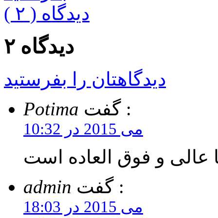
( ۲ ) دیدگاه
۲ دیدگاه
دیدگاهتان را بفرستید
گفت :
Potima
می 2015 در 10:32
عالی و فوق العاده است
گفت :
admin
می 2015 در 18:03