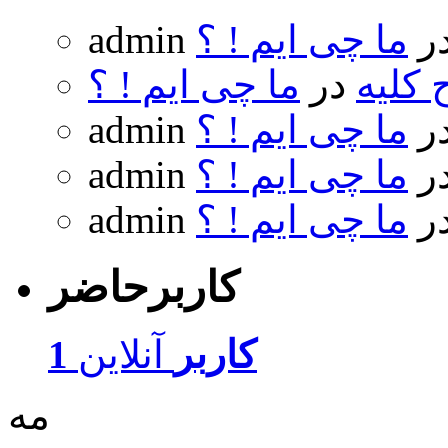
ر
ما چی ایم ! ؟
admin
 کلیه
در
ما چی ایم ! ؟
ر
ما چی ایم ! ؟
admin
ر
ما چی ایم ! ؟
admin
ر
ما چی ایم ! ؟
admin
کاربرحاضر
1 کاربر
آنلاین
مه