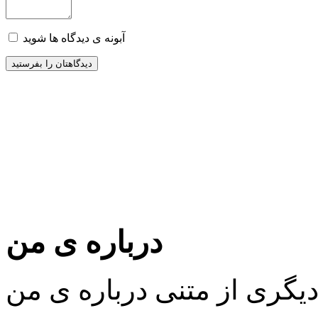
آبونه ی دیدگاه ها شوید
درباره ی من