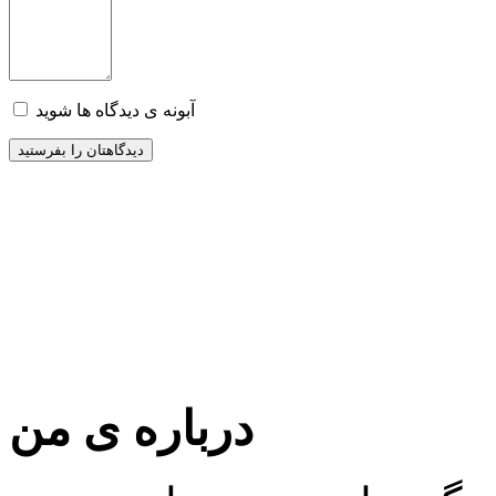
آبونه ی دیدگاه ها شوید
درباره ی من