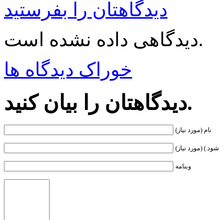
دیدگاهتان را بفرستید
دیدگاهی داده نشده است.
خوراک دیدگاه ها
دیدگاهتان را بیان کنید.
نام (مورد نیاز)
ود.) (مورد نیاز)
وبنامه