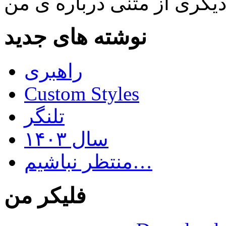
نوشته های جدید
راهبری
Custom Styles
تلنگر
سال ۱۴۰۳
منتظر نباشیم…
فلیکر من