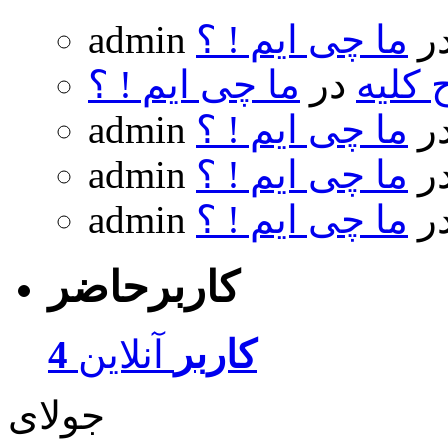
ر
ما چی ایم ! ؟
admin
 کلیه
در
ما چی ایم ! ؟
ر
ما چی ایم ! ؟
admin
ر
ما چی ایم ! ؟
admin
ر
ما چی ایم ! ؟
admin
کاربرحاضر
4 کاربر
آنلاین
جولای