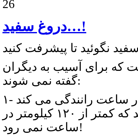
26
دروغ سفید…!
 که برای آسیب به دیگران
گفته نمی شوند:
۱- در جاده با سرعت ۵۰ کیلومتر در ساعت رانندگی می کند
اما در جمع دوستان می گوید که کمتر از ۱۲۰ کیلومتر در
ساعت نمی رود!