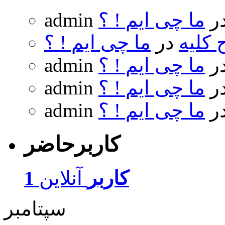
ر
ما چی ایم ! ؟
admin
 کلیه
در
ما چی ایم ! ؟
ر
ما چی ایم ! ؟
admin
ر
ما چی ایم ! ؟
admin
ر
ما چی ایم ! ؟
admin
کاربرحاضر
1 کاربر
آنلاین
سپتامبر