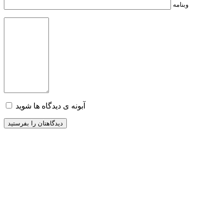
وبنامه
آبونه ی دیدگاه ها شوید