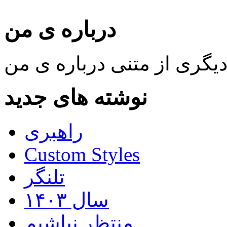
درباره ی من
نوشته های جدید
راهبری
Custom Styles
تلنگر
سال ۱۴۰۳
منتظر نباشیم…