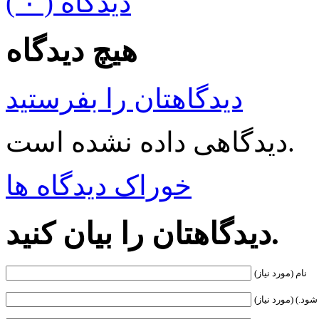
( ۰ ) دیدگاه
هیچ دیدگاه
دیدگاهتان را بفرستید
دیدگاهی داده نشده است.
خوراک دیدگاه ها
دیدگاهتان را بیان کنید.
نام (مورد نیاز)
ود.) (مورد نیاز)