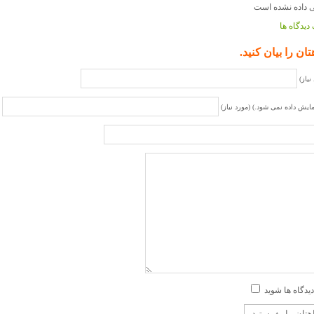
دیدگاه ها
تان را بیان کنید.
نیاز)
مایش داده نمی شود.) (مورد نیاز)
دیدگاه ها شوید