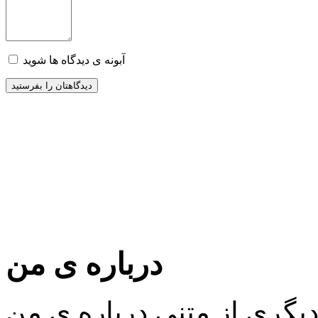
آبونه ی دیدگاه ها شوید
درباره ی من