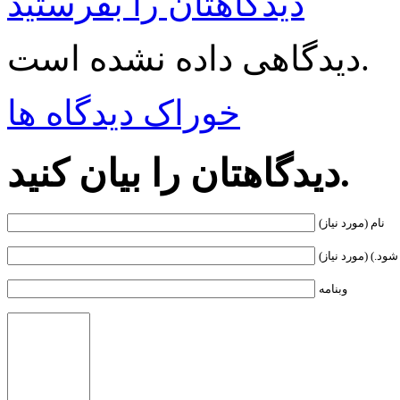
دیدگاهتان را بفرستید
دیدگاهی داده نشده است.
خوراک دیدگاه ها
دیدگاهتان را بیان کنید.
نام (مورد نیاز)
ود.) (مورد نیاز)
وبنامه