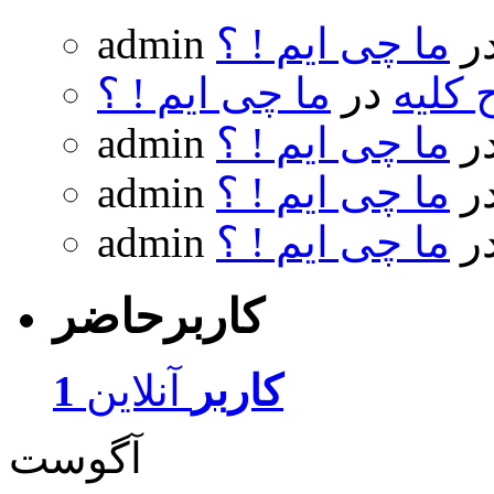
ر
ما چی ایم ! ؟
admin
 کلیه
در
ما چی ایم ! ؟
ر
ما چی ایم ! ؟
admin
ر
ما چی ایم ! ؟
admin
ر
ما چی ایم ! ؟
admin
کاربرحاضر
1 کاربر
آنلاین
آگوست