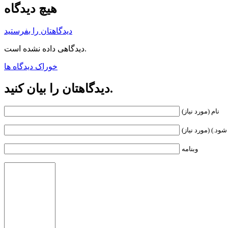
هیچ دیدگاه
دیدگاهتان را بفرستید
دیدگاهی داده نشده است.
خوراک دیدگاه ها
دیدگاهتان را بیان کنید.
نام (مورد نیاز)
ود.) (مورد نیاز)
وبنامه