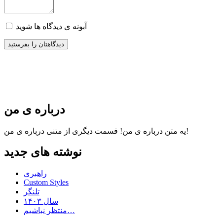
آبونه ی دیدگاه ها شوید
درباره ی من
قسمت دیگری از متنی درباره ی من!
یه متن درباره ی من!
نوشته های جدید
راهبری
Custom Styles
تلنگر
سال ۱۴۰۳
منتظر نباشیم…