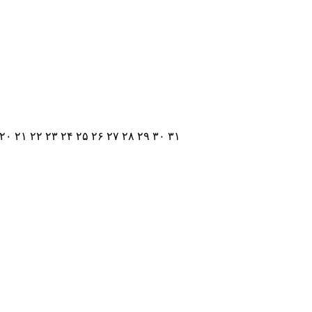
۲۰
۲۱
۲۲
۲۳
۲۴
۲۵
۲۶
۲۷
۲۸
۲۹
۳۰
۳۱